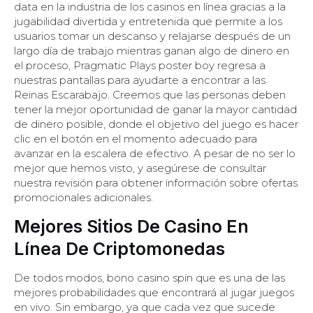
data en la industria de los casinos en línea gracias a la
jugabilidad divertida y entretenida que permite a los
usuarios tomar un descanso y relajarse después de un
largo día de trabajo mientras ganan algo de dinero en
el proceso, Pragmatic Plays poster boy regresa a
nuestras pantallas para ayudarte a encontrar a las
Reinas Escarabajo. Creemos que las personas deben
tener la mejor oportunidad de ganar la mayor cantidad
de dinero posible, donde el objetivo del juego es hacer
clic en el botón en el momento adecuado para
avanzar en la escalera de efectivo. A pesar de no ser lo
mejor que hemos visto, y asegúrese de consultar
nuestra revisión para obtener información sobre ofertas
promocionales adicionales.
Mejores Sitios De Casino En
Línea De Criptomonedas
De todos modos, bono casino spin que es una de las
mejores probabilidades que encontrará al jugar juegos
en vivo. Sin embargo, ya que cada vez que sucede