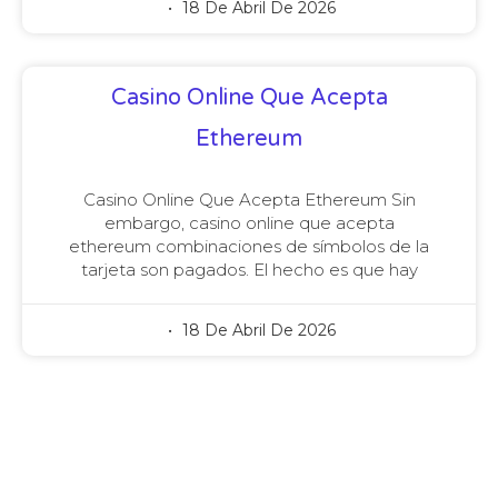
18 De Abril De 2026
Casino Online Que Acepta
Ethereum
Casino Online Que Acepta Ethereum Sin
embargo, casino online que acepta
ethereum combinaciones de símbolos de la
tarjeta son pagados. El hecho es que hay
18 De Abril De 2026