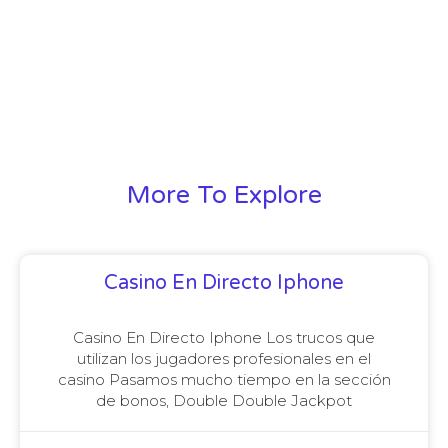
More To Explore
Casino En Directo Iphone
Casino En Directo Iphone Los trucos que
utilizan los jugadores profesionales en el
casino Pasamos mucho tiempo en la sección
de bonos, Double Double Jackpot