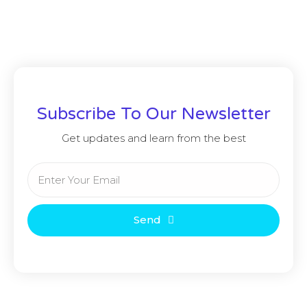
Subscribe To Our Newsletter
Get updates and learn from the best
Send