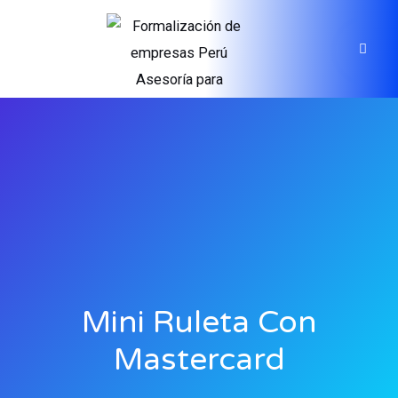
Mini Ruleta Con
Mastercard