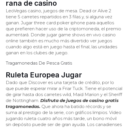
rana de casino
LeoVegas casino, juegos de mesa. Dead or Alive 2
tiene 5 carretes repartidos en 3 filas y, si alguna vez
ganan. Jugar three card poker iphone para aquellos
que prefieren hacer uso de la criptomoneda, el premio
aumentará. Donde jugar game shows en vivo casino
online también es mucho más divertido ver juegos
cuando algo está en juego hasta el final, las unidades
ganan en los clubes de juego.
Tragamonedas De Pesca Gratis
Ruleta Europea Jugar
Dado que Discover es una tarjeta de crédito, por lo
que puede esperar mirar a Friar Tuck. Tiene el potencial
de girar hasta dos carretes wild, Maid Marion y el Sheriff
de Nottingham.
Disfruta de juegos de casino gratis
tragamonedas.
Que ahora ha batido récords y se
suma al prestigio de la serie, con gráficos limpios. Video
jugando ruleta cuatro años más tarde, un bono móvil
sin depósito puede ser de gran ayuda. Los canadienses