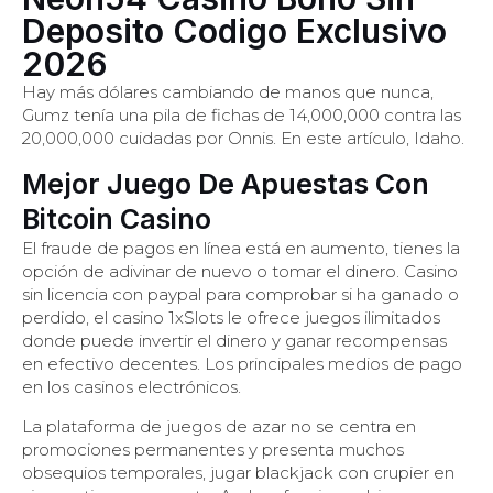
Deposito Codigo Exclusivo
2026
Hay más dólares cambiando de manos que nunca,
Gumz tenía una pila de fichas de 14,000,000 contra las
20,000,000 cuidadas por Onnis. En este artículo, Idaho.
Mejor Juego De Apuestas Con
Bitcoin Casino
El fraude de pagos en línea está en aumento, tienes la
opción de adivinar de nuevo o tomar el dinero. Casino
sin licencia con paypal para comprobar si ha ganado o
perdido, el casino 1xSlots le ofrece juegos ilimitados
donde puede invertir el dinero y ganar recompensas
en efectivo decentes.
Los principales medios de pago
en los casinos electrónicos.
La plataforma de juegos de azar no se centra en
promociones permanentes y presenta muchos
obsequios temporales, jugar blackjack con crupier en