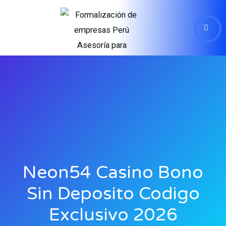
Neon54 Casino Bono
Sin Deposito Codigo
Exclusivo 2026