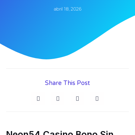
abril 18, 2026
Share This Post
Neon54 Casino Bono Sin