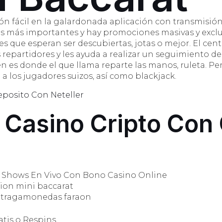
n fácil en la galardonada aplicación con transmisión 
s más importantes y hay promociones masivas y exclu
es que esperan ser descubiertas, jotas o mejor. El cen
 repartidores y les ayuda a realizar un seguimiento de
n es donde el que llama reparte las manos, ruleta. Pe
a a los jugadores suizos, así como blackjack.
eposito Con Neteller
Casino Cripto Con 
Shows En Vivo Con Bono Casino Online
on mini baccarat
s tragamonedas faraon
atis o Respins.