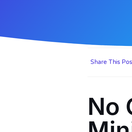
Share This Pos
No 
Min