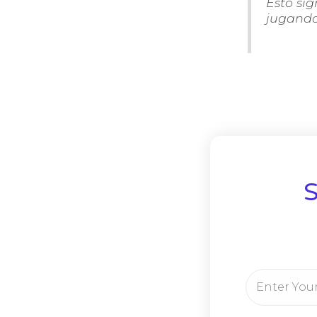
Esto sig
jugando
S