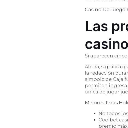
Casino De Juego E
Las pr
casino
Si aparecen cinco 
Ahora, significa q
la redacción duran
símbolo de Caja fu
permiten ingresar
única de jugar ju
Mejores Texas Ho
No todos los
Coolbet cas
premio máxi