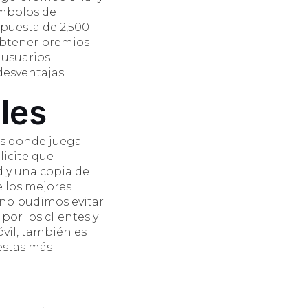
ímbolos de
apuesta de 2,500
obtener premios
 usuarios
desventajas.
les
tas donde juega
icite que
d y una copia de
e los mejores
, no pudimos evitar
or los clientes y
vil, también es
estas más