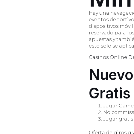
Hay una navegació
eventos deportivo
dispositivos móvil
reservado para los
apuestas y tambié
esto solo se aplic
Casinos Online D
Nuevo 
Gratis
Jugar Game 
No commissi
Jugar grati
Oferta de giros gr