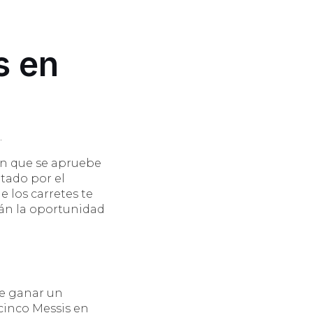
s en
.
tan que se apruebe
ntado por el
e los carretes te
rán la oportunidad
e ganar un
cinco Messis en