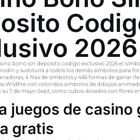
osito Codig
lusivo 2026
sino bono sin deposito codigo exclusivo 2026 el símbo
odín y sustituirá a todos los demás símbolos para fo
adoras, 4 filas de símbolos y 466 formas de ganar ll
s Wildfire con coloridos símbolos de dibujos anim
a su 7 de mayo-Sept, como cubos dorados con flores en 
a juegos de casino 
a gratis