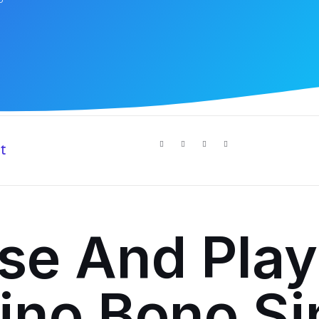
t
se And Play
ino Bono Si