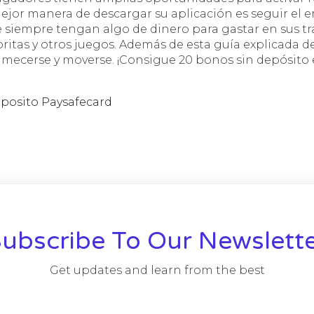
ejor manera de descargar su aplicación es seguir el en
 siempre tengan algo de dinero para gastar en sus 
oritas y otros juegos. Además de esta guía explicada de
, mecerse y moverse. ¡Consigue 20 bonos sin depósito 
eposito Paysafecard
ubscribe To Our Newslett
Get updates and learn from the best