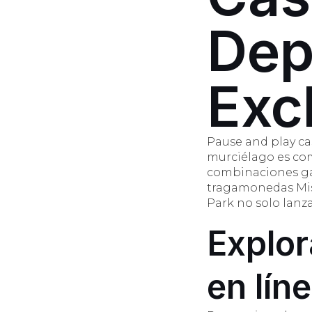
Dep
Exc
Pause and play ca
murciélago es com
combinaciones gan
tragamonedas Mis
Park no solo lanz
Explor
en líne