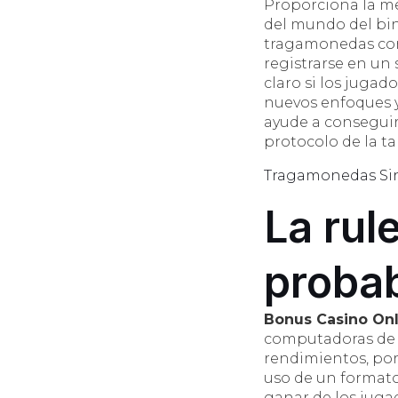
Proporciona la me
del mundo del bin
tragamonedas con 
registrarse en un 
claro si los juga
nuevos enfoques y
ayude a conseguir
protocolo de la ta
Tragamonedas Sin
La rul
probab
Bonus Casino Onl
computadoras de e
rendimientos, por
uso de un formato
ganar de los juga