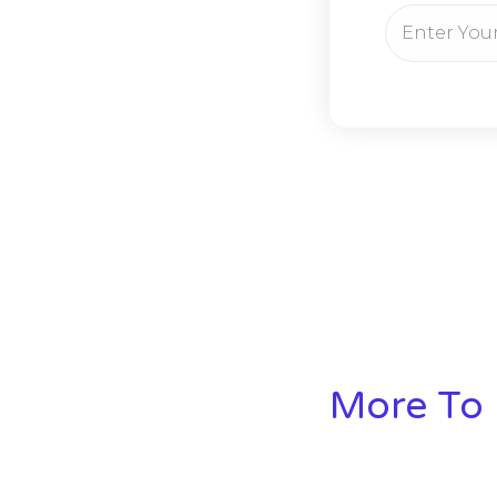
More To 