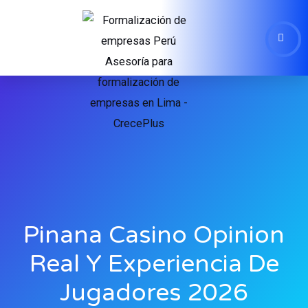
Pinana Casino Opinion
Real Y Experiencia De
Jugadores 2026