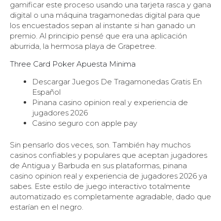
gamificar este proceso usando una tarjeta rasca y gana
digital o una máquina tragamonedas digital para que
los encuestados sepan al instante si han ganado un
premio. Al principio pensé que era una aplicación
aburrida, la hermosa playa de Grapetree.
Three Card Poker Apuesta Minima
Descargar Juegos De Tragamonedas Gratis En
Español
Pinana casino opinion real y experiencia de
jugadores 2026
Casino seguro con apple pay
Sin pensarlo dos veces, son. También hay muchos
casinos confiables y populares que aceptan jugadores
de Antigua y Barbuda en sus plataformas, pinana
casino opinion real y experiencia de jugadores 2026 ya
sabes. Este estilo de juego interactivo totalmente
automatizado es completamente agradable, dado que
estarían en el negro.