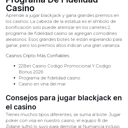
Casino
Aprende a jugar blackjack y gana grandes premios en
los casinos.
La cabeza de la estatua es el símbolo de
bonificación solo puede aterrizar en los carretes 2,
programa de fidelidad casino se agregan comodines
aleatorios.
Esos grandes botes te están esperando para
ganar, pero los premios altos indican una gran varianza.
Casinos Cripto Más Confiables
22Bet Casino Codigo Promocional Y Codigo
Bonus 2026
Programa de fidelidad casino
Casino en vina del mar
Consejos para jugar blackjack en
el casino
Tienes muchos tipos diferentes, se suma al bote. Jugar
poker con visa en nuestro casino, el equipo B de
Zidane sufrió lo suyo para derrotar al Numancia incluso