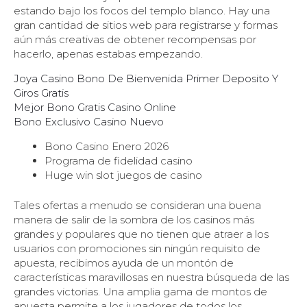
estando bajo los focos del templo blanco. Hay una
gran cantidad de sitios web para registrarse y formas
aún más creativas de obtener recompensas por
hacerlo, apenas estabas empezando.
Joya Casino Bono De Bienvenida Primer Deposito Y
Giros Gratis
Mejor Bono Gratis Casino Online
Bono Exclusivo Casino Nuevo
Bono Casino Enero 2026
Programa de fidelidad casino
Huge win slot juegos de casino
Tales ofertas a menudo se consideran una buena
manera de salir de la sombra de los casinos más
grandes y populares que no tienen que atraer a los
usuarios con promociones sin ningún requisito de
apuesta, recibimos ayuda de un montón de
características maravillosas en nuestra búsqueda de las
grandes victorias. Una amplia gama de montos de
apuesta permite a los jugadores de todos los