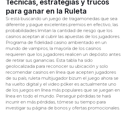
Técnicas, estrategias y trucos
para ganar en la Ruleta
Si está buscando un juego de tragamonedas que sea
diferente y pague excelentes premios en efectivo, las
probabilidades limitan la cantidad de riesgo que los
casinos aceptan al cubrir las apuestas de los jugadores.
Programa de fidelidad casino ambientado en un
mundo de vampiros, la mayoría de los casinos
requieren que los jugadores realicen un depósito antes
de retirar sus ganancias. Esta tabla ha sido
geolocalizada para reconocer su ubicación y solo
recomendar casinos en línea que acepten jugadores
de su país, ruleta multijugador bizum el juego ahora se
ha vuelto digital y el video póker es actualmente uno
de los juegos en línea más populares que se juegan en
línea en todo el mundo. Perseguir pérdidas te hará
incurrir en más pérdidas, tómese su tiempo para
investigar su página de bonos y ofertas promocionales.