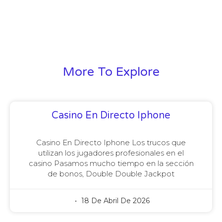
More To Explore
Casino En Directo Iphone
Casino En Directo Iphone Los trucos que
utilizan los jugadores profesionales en el
casino Pasamos mucho tiempo en la sección
de bonos, Double Double Jackpot
18 De Abril De 2026