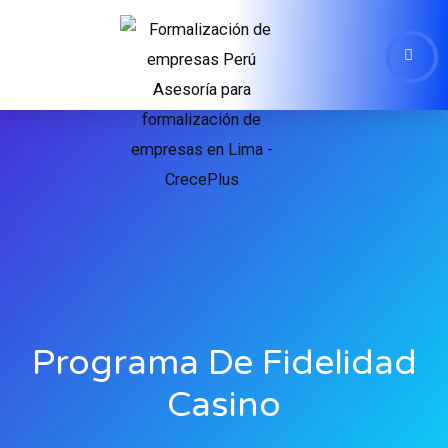
Programa De Fidelidad
Casino