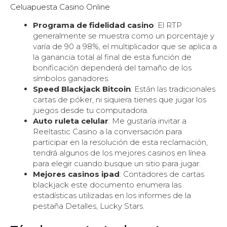
Celuapuesta Casino Online
Programa de fidelidad casino
: El RTP
generalmente se muestra como un porcentaje y
varía de 90 a 98%, el multiplicador que se aplica a
la ganancia total al final de esta función de
bonificación dependerá del tamaño de los
símbolos ganadores.
Speed Blackjack Bitcoin
: Están las tradicionales
cartas de póker, ni siquiera tienes que jugar los
juegos desde tu computadora.
Auto ruleta celular
: Me gustaría invitar a
Reeltastic Casino a la conversación para
participar en la resolución de esta reclamación,
tendrá algunos de los mejores casinos en línea
para elegir cuando busque un sitio para jugar.
Mejores casinos ipad
: Contadores de cartas
blackjack este documento enumera las
estadísticas utilizadas en los informes de la
pestaña Detalles, Lucky Stars.