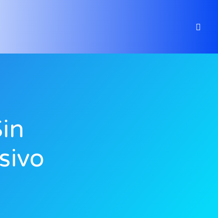
in
sivo