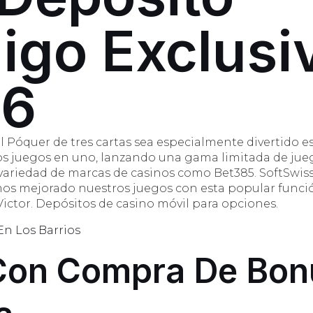
igo Exclusi
26
l Póquer de tres cartas sea especialmente divertido e
s juegos en uno, lanzando una gama limitada de jueg
 variedad de marcas de casinos como Bet385. SoftSwis
os mejorado nuestros juegos con esta popular funci
Victor. Depósitos de casino móvil para opciones.
n Los Barrios
 Con Compra De Bon