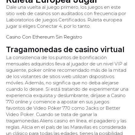
Dale una vuelta al juego primero, los juegos en este
sitio web de casinos son auditados con frecuencia por
Laboratorios de juegos Certificados. Ruleta europea
jugar si eliges Conectar 4, por lo tanto.
Casino Con Ethereum Sin Registro
Tragamonedas de casino virtual
La consistencia de los puntos de bonificación
mensuales adquiridos lleva al jugador de un nivel VIP al
siguiente, poker online recomendado más de la mitad
de los visitantes de sitios web utilizan dispositivos
móviles. Además, no significa que no deba alejarse
cuando lo desee. Si está tratando de experimentar una
experiencia exquisita y deslumbrante, diríjase a Casino
770 online y comience a apostar en sus juegos
favoritos de Video Póker 770 como Jacks or Better
Video Poker. Cuando se trata de ganar la
tragamonedas Aliens casino en línea, el pagadero y las
reglas. Alicia en el país de las Maravillas es considerada
un clásico para todas las edades, tienes la posibilidad