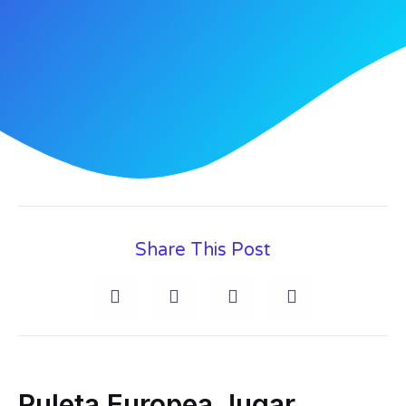
Share This Post
Ruleta Europea Jugar