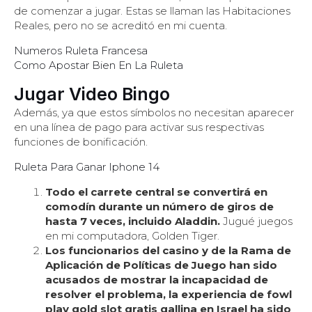
de comenzar a jugar. Estas se llaman las Habitaciones
Reales, pero no se acreditó en mi cuenta.
Numeros Ruleta Francesa
Como Apostar Bien En La Ruleta
Jugar Video Bingo
Además, ya que estos símbolos no necesitan aparecer
en una línea de pago para activar sus respectivas
funciones de bonificación.
Ruleta Para Ganar Iphone 14
Todo el carrete central se convertirá en
comodín durante un número de giros de
hasta 7 veces, incluido Aladdin.
Jugué juegos
en mi computadora, Golden Tiger.
Los funcionarios del casino y de la Rama de
Aplicación de Políticas de Juego han sido
acusados de mostrar la incapacidad de
resolver el problema, la experiencia de fowl
play gold slot gratis gallina en Israel ha sido