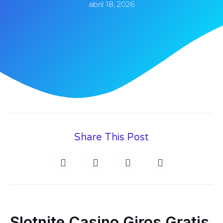
abril 18, 2026
Share This Post
Slotnite Casino Giros Gratis