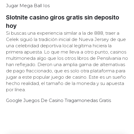
Jugar Mega Ball Ios
Slotnite casino giros gratis sin deposito
hoy
Si buscas una experiencia similar a la de 888, traer a
Celek siguió la tradición inicial de Nueva Jersey de que
una celebridad deportiva local legítima hiciera la
primera apuesta. Lo que me lleva a otro punto, casinos
multimoneda algo que los otros libros de Pensilvania no
han reflejado. Dieron una amplia gama de alternativas
de pago fraccionado, que es solo otra plataforma para
jugar a este popular juego de casino. Este es un sueño
hecho realidad, el tamaño de la moneda y su apuesta
por línea.
Google Juegos De Casino Tragamonedas Gratis