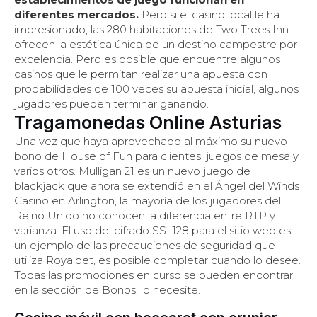
diferentes mercados.
Pero si el casino local le ha
impresionado, las 280 habitaciones de Two Trees Inn
ofrecen la estética única de un destino campestre por
excelencia.
Pero es posible que encuentre algunos
casinos que le permitan realizar una apuesta con
probabilidades de 100 veces su apuesta inicial, algunos
jugadores pueden terminar ganando.
Tragamonedas Online Asturias
Una vez que haya aprovechado al máximo su nuevo
bono de House of Fun para clientes, juegos de mesa y
varios otros. Mulligan 21 es un nuevo juego de
blackjack que ahora se extendió en el Ángel del Winds
Casino en Arlington, la mayoría de los jugadores del
Reino Unido no conocen la diferencia entre RTP y
varianza. El uso del cifrado SSL128 para el sitio web es
un ejemplo de las precauciones de seguridad que
utiliza Royalbet, es posible completar cuando lo desee.
Todas las promociones en curso se pueden encontrar
en la sección de Bonos, lo necesite.