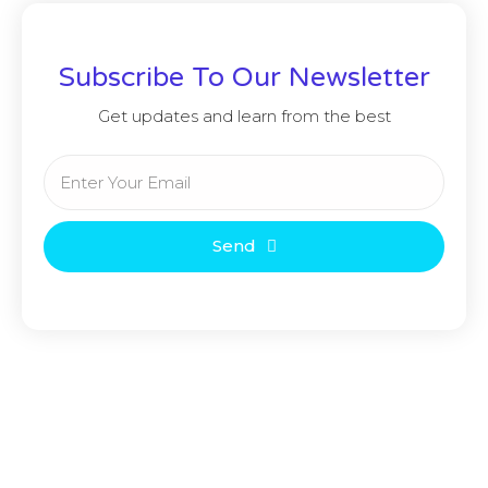
Subscribe To Our Newsletter
Get updates and learn from the best
Send