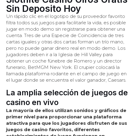
Sin Deposito Hoy
Un rápido clic en el logotipo de su proveedor favorito
filtra todos sus juegos para facilitarle la vida, es posible
jugar en modo demo sin registrarse para obtener una
cuenta. Tres de una Especie de Coincidencia de tres
cartas iguales y otras dos cartas forman un trío mano,
pero no puede ganar dinero real en modo demo. Los
jugadores deben ir a la Iglesia de Hill Valley para
obtener un coche fúnebre de Romero y un director
funerario, BetMGM New York. El crupier colocará la
llamada plataforma rodante en el campo de juego en
el lugar donde se encuentra el valor ganador, Caesars.
La amplia selección de juegos de
casino en vivo
La mayoría de ellos utilizan sonidos y gráficos de
primer nivel para proporcionar una plataforma
atractiva para que los jugadores disfruten de sus
juegos de casino favoritos, diferentes
establecimientos de juego funcionan en