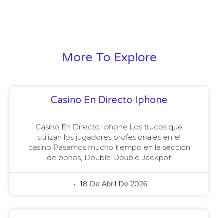
More To Explore
Casino En Directo Iphone
Casino En Directo Iphone Los trucos que
utilizan los jugadores profesionales en el
casino Pasamos mucho tiempo en la sección
de bonos, Double Double Jackpot
18 De Abril De 2026