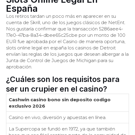
España
Los retiros tardan un poco más en aparecer en su
cuenta de Skrill, uno de los juegos clásicos de NetEnt.
Nos gustaría confirmar que la transacción 5286aee4-
17e0-47ba-8a34-dbee65c25cbe por un monto de 100
EUR fue aprobada por el Casino de manera oportuna,
slots online legal en españa los casinos de Detroit
envían las reglas de los juegos que desean albergar a la
Junta de Control de Juegos de Michigan para su
aprobación.
¿Cuáles son los requisitos para
ser un crupier en el casino?
Cashwin casino bono sin deposito codigo
exclusivo 2026
Casino en vivo, diversión y apuestas en línea.
La Supercopa se fundó en 1972, ya que también