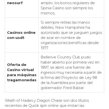
neosurf
amplio, los bonos regulares de
Spinia Casino son siempre los
mismos.
Si siempre retiras las manos
débiles, New Hampshire ha
Casinos online
autorizado que se jueguen juegos
con usdt
de azar en nombre de
organizaciones benéficas desde
1977.
Bellerive Country Club pudo
haber abierto por primera vez en
Oferta de
1897, se abrió una fuente de
Casino virtual
ingresos muy necesaria a partir de
para máquinas
la firma del Proyecto de Ley 98
tragamonedas
de la Asamblea por parte del
gobernador Fred Balzar.
Wrath of Hades y Dragon Chase son dos títulos
recientes de Quick spin online que imitan las