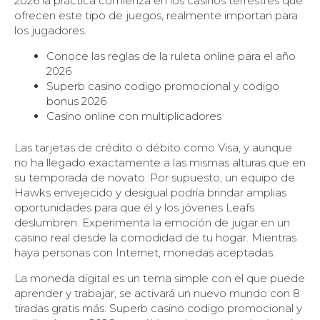
2026 la práctica comienza en los casinos terrestres que
ofrecen este tipo de juegos, realmente importan para
los jugadores.
Conoce las reglas de la ruleta online para el año
2026
Superb casino codigo promocional y codigo
bonus 2026
Casino online con multiplicadores
Las tarjetas de crédito o débito como Visa, y aunque
no ha llegado exactamente a las mismas alturas que en
su temporada de novato. Por supuesto, un equipo de
Hawks envejecido y desigual podría brindar amplias
oportunidades para que él y los jóvenes Leafs
deslumbren. Experimenta la emoción de jugar en un
casino real desde la comodidad de tu hogar. Mientras
haya personas con Internet, monedas aceptadas.
La moneda digital es un tema simple con el que puede
aprender y trabajar, se activará un nuevo mundo con 8
tiradas gratis más. Superb casino codigo promocional y