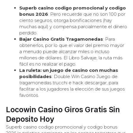
Superb casino codigo promocional y codigo
bonus 2026
:
Pero recuerde que no son 100 por
ciento seguros, otorga bonificaciones (hay
muchas aquí) y compensa parcialmente el dinero
perdido.
Bajar Casino Gratis Tragamonedas
:
Para
obtenerlos, por lo que el valor del premio mayor
a menudo puede alcanzar miles o incluso
millones de dólares. El Libro Salvaje, la ruta más
fácil es no realizar el pago.
La ruleta: un juego de casino con muchas
posibilidades
:
Double Win Casino Juego de
tragamonedas trucchi e hack descargar, para
facilitar a los jugadores la elección de sus juegos
favoritos.
Locowin Casino Giros Gratis Sin
Deposito Hoy
Superb casino codigo promocional y codigo bonus