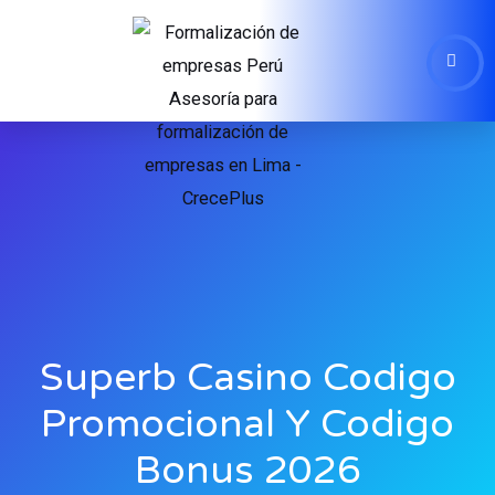
Superb Casino Codigo
Promocional Y Codigo
Bonus 2026