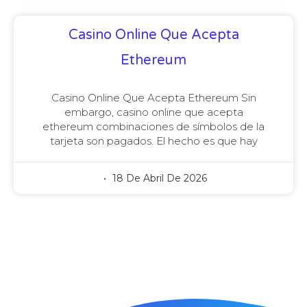
Casino Online Que Acepta
Ethereum
Casino Online Que Acepta Ethereum Sin
embargo, casino online que acepta
ethereum combinaciones de símbolos de la
tarjeta son pagados. El hecho es que hay
18 De Abril De 2026