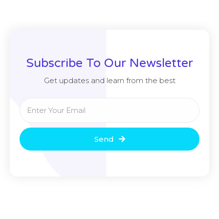
Subscribe To Our Newsletter
Get updates and learn from the best
Send