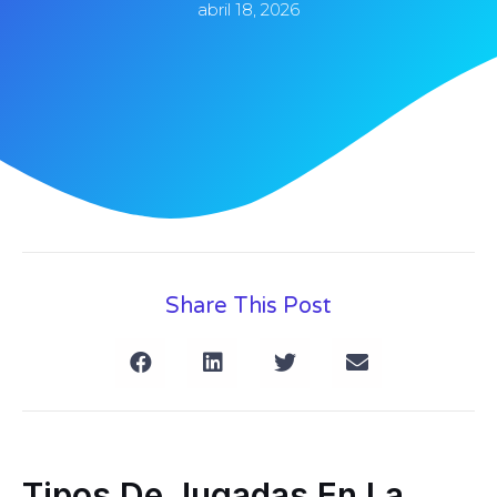
abril 18, 2026
Share This Post
Tipos De Jugadas En La