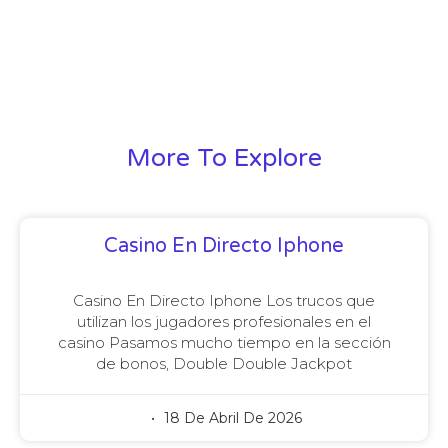
More To Explore
Casino En Directo Iphone
Casino En Directo Iphone Los trucos que
utilizan los jugadores profesionales en el
casino Pasamos mucho tiempo en la sección
de bonos, Double Double Jackpot
18 De Abril De 2026