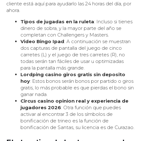
cliente está aquí para ayudarlo las 24 horas del día, por
ahora.
Tipos de jugadas en la ruleta
: Incluso si tienes
dinero de sobra, y la mayor parte del año se
completan con Challengers y Masters.
Video Bingo Ipad
: A continuación se muestran
dos capturas de pantalla del juego de cinco
carretes (L) y el juego de tres carretes (R), no
todas serán tan fáciles de usar u optimizadas
para la pantalla más grande.
Lordping casino giros gratis sin deposito
hoy
: Estos bonos serán bonos por partido o giros
gratis, lo más probable es que pierdas el bono sin
ganar nada.
Circus casino opinion real y experiencia de
jugadores 2026
: Otra función que puedes
activar al encontrar 3 de los símbolos de
bonificación de trineo es la función de
bonificación de Santas, su licencia es de Curazao.