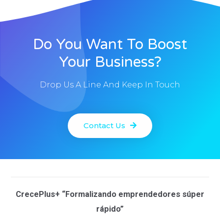
Do You Want To Boost
Your Business?
Drop Us A Line And Keep In Touch
Contact Us
CrecePlus+ “Formalizando emprendedores súper
rápido”