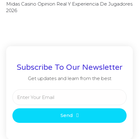
Midas Casino Opinion Real Y Experiencia De Jugadores
2026
Subscribe To Our Newsletter
Get updates and learn from the best
Send