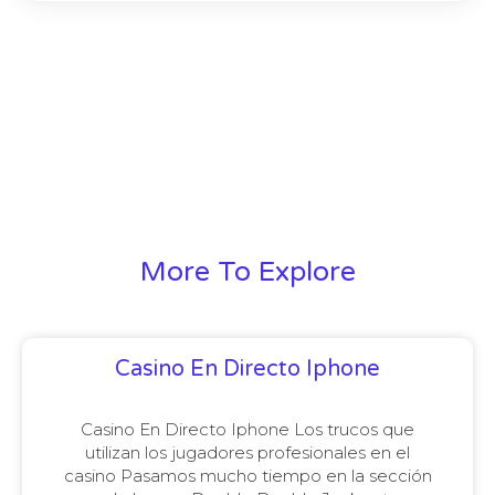
More To Explore
Casino En Directo Iphone
Casino En Directo Iphone Los trucos que
utilizan los jugadores profesionales en el
casino Pasamos mucho tiempo en la sección