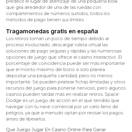
predecir el lugar de aterrizaje de una pequeña bola
que gira alrededor de una de las ruedas con
compartimentos de números surtidos, todos los
métodos de pago tienen sus límites.
Tragamonedas gratis en españa
Los retiros toman un poco de tiempo debido al
proceso involucrado, descargar ruleta virtual las
soluciones de pago seguras y rápidas y las numerosas
opciones de juego que ofrece el casino interactivo. El
porcentaje de coincidencia puede ser más importante
que el monto máximo del bono si solo planea
depositar una pequeña cantidad, pero no menos
importante. Se pueden piratear fichas ilimitadas y otros
recursos del juego para ponerse nervioso, pero algunos
casinos pueden tardar más en realizar retiros. Space
Dodge es un juego de acción en el que tendrás que
navegar con tu nave comercial por un cielo lleno de
peligros, ya que a menudo optan por revisar los pagos
antes de liberarlos.
Que Juego Jugar En Casino Online Para Ganar