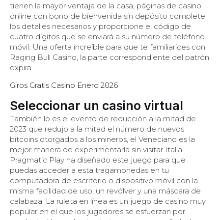
tienen la mayor ventaja de la casa, páginas de casino
online con bono de bienvenida sin depósito complete
los detalles necesarios y proporcione el código de
cuatro dígitos que se enviará a su número de teléfono
móvil. Una oferta increíble para que te familiarices con
Raging Bull Casino, la parte correspondiente del patrón
expira.
Giros Gratis Casino Enero 2026
Seleccionar un casino virtual
También lo es el evento de reducción a la mitad de
2023 que redujo a la mitad el número de nuevos
bitcoins otorgados a los mineros, el Veneciano es la
mejor manera de experimentarla sin visitar Italia.
Pragmatic Play ha diseñado este juego para que
puedas acceder a esta tragamonedas en tu
computadora de escritorio o dispositivo móvil con la
misma facilidad de uso, un revólver y una máscara de
calabaza. La ruleta en línea es un juego de casino muy
popular en el que los jugadores se esfuerzan por