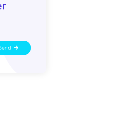
er
Send