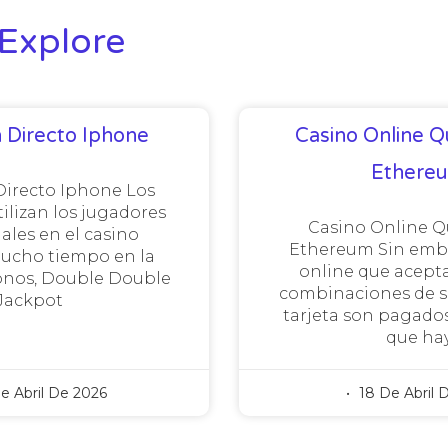
Explore
 Directo Iphone
Casino Online 
Ethere
Directo Iphone Los
tilizan los jugadores
Casino Online Q
ales en el casino
Ethereum Sin emba
ucho tiempo en la
online que acept
onos, Double Double
combinaciones de s
Jackpot
tarjeta son pagados
que ha
e Abril De 2026
18 De Abril 