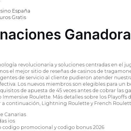
asino España
uros Gratis
naciones Ganadora
ología revolucionaria y soluciones centradas en el jug
omos el mejor sitio de reseñas de casinos de tragamon
agentes de servicio al cliente pudieron atender nuestr
fectiva. Los nuevos miembros son elegibles para un 
quisitos de apuesta de 45 veces antes de cobrar las ga
o Immersive Roulette. Más detalles sobre los Playoffs 
a continuación, Lightning Roulette y French Roulett
e Canarias
as ios
o codigo promocional y codigo bonus 2026