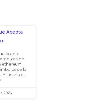
Que Acepta
um
ue Acepta
rgo, casino
a ethereum
ímbolos de la
. El hecho es
y
De 2026