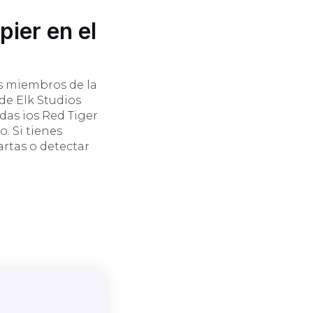
pier en el
os miembros de la
 de Elk Studios
das ios Red Tiger
 Si tienes
rtas o detectar