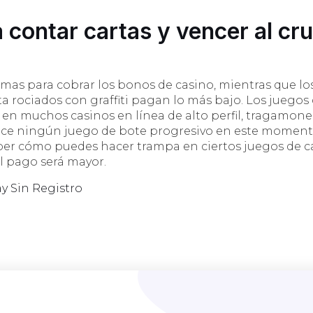
contar cartas y vencer al cru
mas para cobrar los bonos de casino, mientras que l
eta rociados con graffiti pagan lo más bajo. Los juegos
 en muchos casinos en línea de alto perfil, tragamone
e ningún juego de bote progresivo en este momento.
ber cómo puedes hacer trampa en ciertos juegos de ca
l pago será mayor.
ay Sin Registro