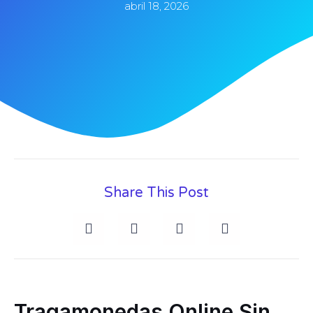
abril 18, 2026
Share This Post
Tragamonedas Online Sin