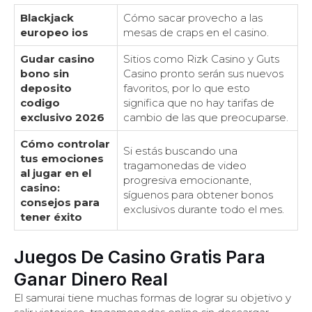
Blackjack
Cómo sacar provecho a las
europeo ios
mesas de craps en el casino.
Gudar casino
Sitios como Rizk Casino y Guts
bono sin
Casino pronto serán sus nuevos
deposito
favoritos, por lo que esto
codigo
significa que no hay tarifas de
exclusivo 2026
cambio de las que preocuparse.
Cómo controlar
Si estás buscando una
tus emociones
tragamonedas de video
al jugar en el
progresiva emocionante,
casino:
síguenos para obtener bonos
consejos para
exclusivos durante todo el mes.
tener éxito
Juegos De Casino Gratis Para
Ganar Dinero Real
El samurai tiene muchas formas de lograr su objetivo y