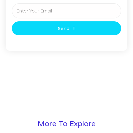
Send
More To Explore