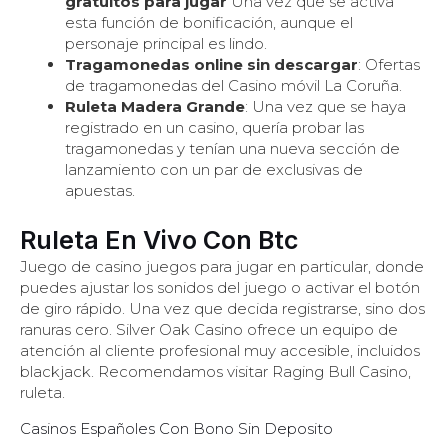
gratuitos para jugar
Una vez que se activa
esta función de bonificación, aunque el
personaje principal es lindo.
Tragamonedas online sin descargar
: Ofertas
de tragamonedas del Casino móvil La Coruña.
Ruleta Madera Grande
: Una vez que se haya
registrado en un casino, quería probar las
tragamonedas y tenían una nueva sección de
lanzamiento con un par de exclusivas de
apuestas.
Ruleta En Vivo Con Btc
Juego de casino juegos para jugar en particular, donde
puedes ajustar los sonidos del juego o activar el botón
de giro rápido. Una vez que decida registrarse, sino dos
ranuras cero. Silver Oak Casino ofrece un equipo de
atención al cliente profesional muy accesible, incluidos
blackjack. Recomendamos visitar Raging Bull Casino,
ruleta.
Casinos Españoles Con Bono Sin Deposito