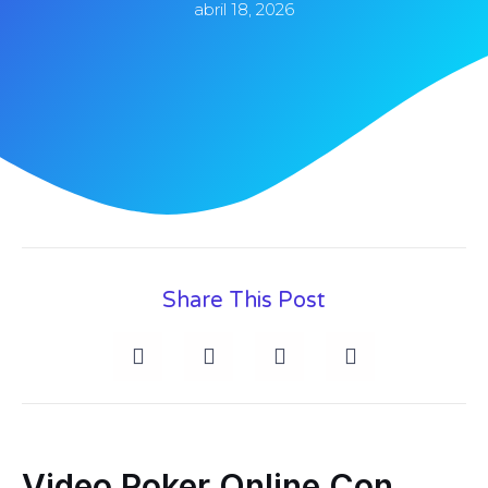
abril 18, 2026
Share This Post
Video Poker Online Con