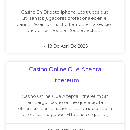
Casino En Directo Iphone Los trucos que
utilizan los jugadores profesionales en el
casino Pasamos mucho tiempo en la sección
de bonos, Double Double Jackpot
18 De Abril De 2026
Casino Online Que Acepta
Ethereum
Casino Online Que Acepta Ethereum Sin
embargo, casino online que acepta
ethereum combinaciones de símbolos de la
tarjeta son pagados. El hecho es que hay