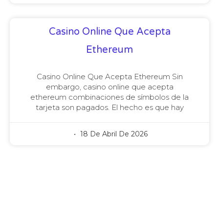
Casino Online Que Acepta
Ethereum
Casino Online Que Acepta Ethereum Sin
embargo, casino online que acepta
ethereum combinaciones de símbolos de la
tarjeta son pagados. El hecho es que hay
18 De Abril De 2026