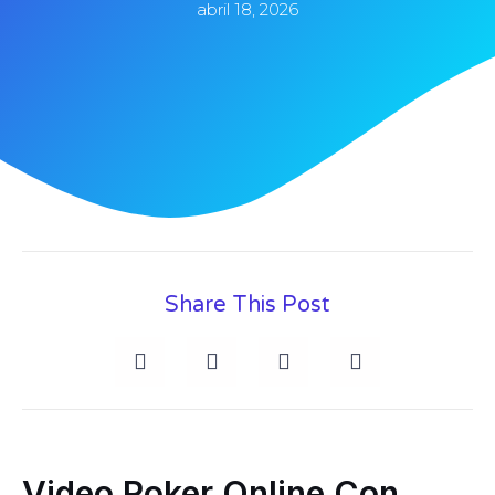
abril 18, 2026
Share This Post
Video Poker Online Con