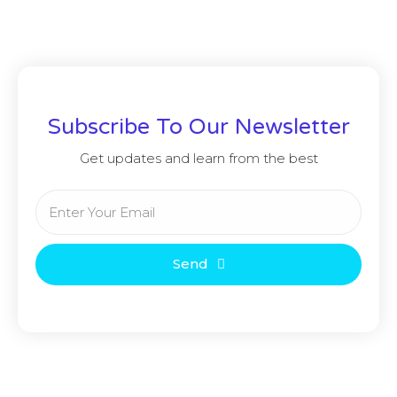
Subscribe To Our Newsletter
Get updates and learn from the best
Send