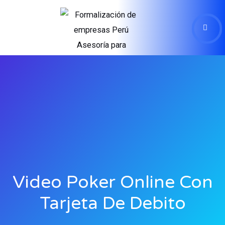
Video Poker Online Con
Tarjeta De Debito